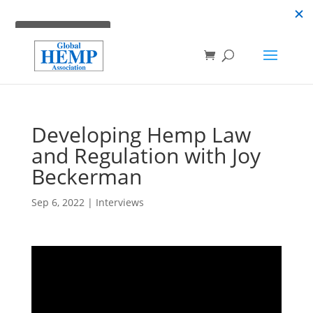
Developing Hemp Law
and Regulation with Joy
Beckerman
Sep 6, 2022
|
Interviews