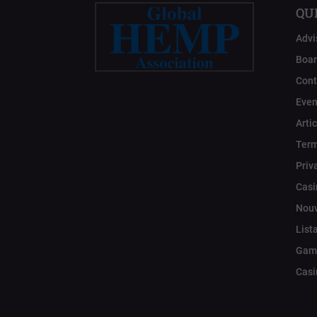
QU
Advi
Boa
Cont
Even
Arti
Term
Priv
Casi
Nouv
List
Gamb
Casi