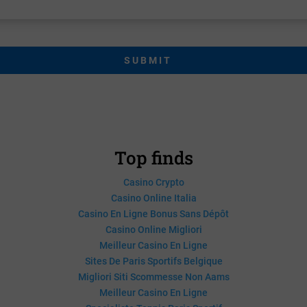
Top finds
Casino Crypto
Casino Online Italia
Casino En Ligne Bonus Sans Dépôt
Casino Online Migliori
Meilleur Casino En Ligne
Sites De Paris Sportifs Belgique
Migliori Siti Scommesse Non Aams
Meilleur Casino En Ligne