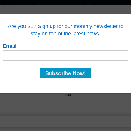
RESTED IN LEARNING MORE ABOUT WHAT
THE FORM BELOW.
Last