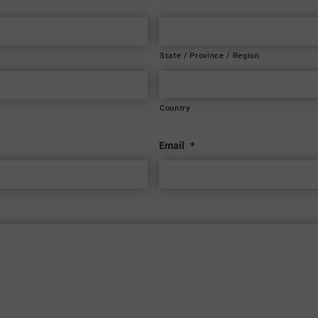
State / Province / Region
Country
Email
*