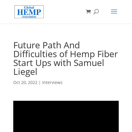
Future Path And
Difficulties of Hemp Fiber
Start Ups with Samuel
Liegel
Oct 20, 2022
|
Interviews