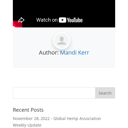
Author:
Mandi Kerr
Recent Posts
November 28, 2022 - Global Hemp Association
Weekly Update