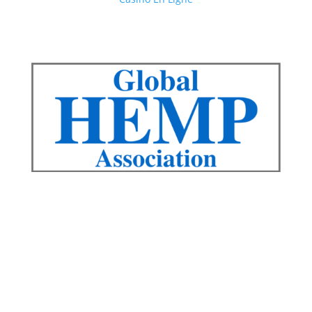
QUICK LINKS
Advisory Board
Board
Contact Us
Events
Articles