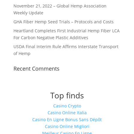
November 21, 2022 – Global Hemp Association
Weekly Update
GHA Fiber Hemp Seed Trials – Protocols and Costs
Heartland Completes First Industrial Hemp Fiber LCA
For Carbon Negative Plastic Additives
USDA Final Interim Rule Affirms Interstate Transport
of Hemp
Recent Comments
Top finds
Casino Crypto
Casino Online Italia
Casino En Ligne Bonus Sans Dépôt
Casino Online Migliori
Meilleur Casino En Ligne