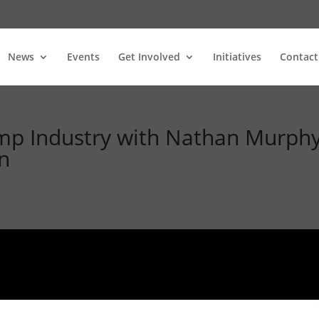
News
Events
Get Involved
Initiatives
Contact
mp Industry with Nathan Murph
an