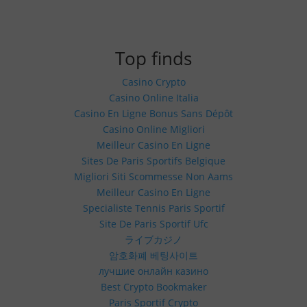
Top finds
Casino Crypto
Casino Online Italia
Casino En Ligne Bonus Sans Dépôt
Casino Online Migliori
Meilleur Casino En Ligne
Sites De Paris Sportifs Belgique
Migliori Siti Scommesse Non Aams
Meilleur Casino En Ligne
Specialiste Tennis Paris Sportif
Site De Paris Sportif Ufc
ライブカジノ
암호화폐 베팅사이트
лучшие онлайн казино
Best Crypto Bookmaker
Paris Sportif Crypto