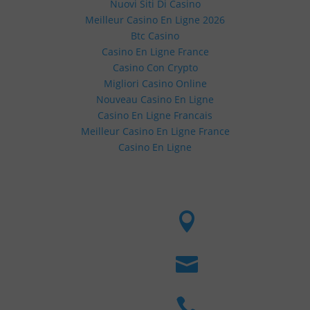
Nuovi Siti Di Casino
Meilleur Casino En Ligne 2026
Btc Casino
Casino En Ligne France
Casino Con Crypto
Migliori Casino Online
Nouveau Casino En Ligne
Casino En Ligne Francais
Meilleur Casino En Ligne France
Casino En Ligne
CK LINKS
12760 S. Park Ave

sory Board
info@globalhemp
rd

act Us
ts
(801) 638-7041
