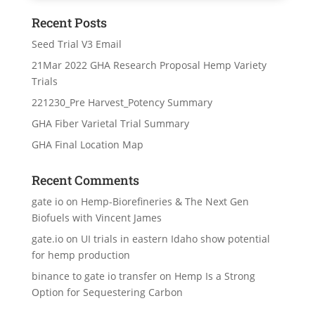
Recent Posts
Seed Trial V3 Email
21Mar 2022 GHA Research Proposal Hemp Variety
Trials
221230_Pre Harvest_Potency Summary
GHA Fiber Varietal Trial Summary
GHA Final Location Map
Recent Comments
gate io
on
Hemp-Biorefineries & The Next Gen
Biofuels with Vincent James
gate.io
on
UI trials in eastern Idaho show potential
for hemp production
binance to gate io transfer
on
Hemp Is a Strong
Option for Sequestering Carbon