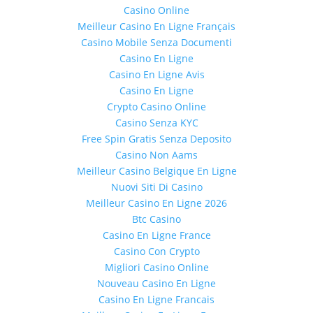
Casino Online
Meilleur Casino En Ligne Français
Casino Mobile Senza Documenti
Casino En Ligne
Casino En Ligne Avis
Casino En Ligne
Crypto Casino Online
Casino Senza KYC
Free Spin Gratis Senza Deposito
Casino Non Aams
Meilleur Casino Belgique En Ligne
Nuovi Siti Di Casino
Meilleur Casino En Ligne 2026
Btc Casino
Casino En Ligne France
Casino Con Crypto
Migliori Casino Online
Nouveau Casino En Ligne
Casino En Ligne Francais