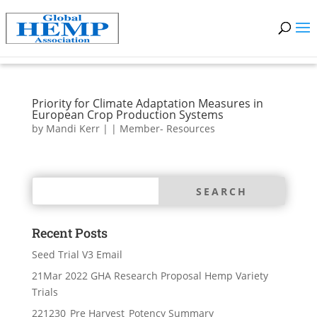
Priority for Climate Adaptation Measures in
European Crop Production Systems
by
Mandi Kerr
|
|
Member- Resources
Recent Posts
Seed Trial V3 Email
21Mar 2022 GHA Research Proposal Hemp Variety
Trials
221230_Pre Harvest_Potency Summary