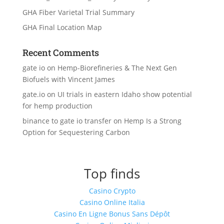
GHA Fiber Varietal Trial Summary
GHA Final Location Map
Recent Comments
gate io
on
Hemp-Biorefineries & The Next Gen
Biofuels with Vincent James
gate.io
on
UI trials in eastern Idaho show potential
for hemp production
binance to gate io transfer
on
Hemp Is a Strong
Option for Sequestering Carbon
Top finds
Casino Crypto
Casino Online Italia
Casino En Ligne Bonus Sans Dépôt