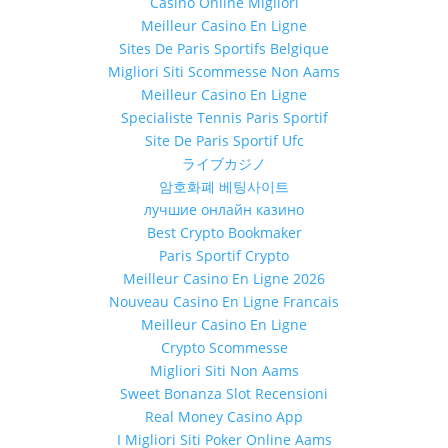
Casino Online Migliori
Meilleur Casino En Ligne
Sites De Paris Sportifs Belgique
Migliori Siti Scommesse Non Aams
Meilleur Casino En Ligne
Specialiste Tennis Paris Sportif
Site De Paris Sportif Ufc
ライブカジノ
암호화폐 베팅사이트
лучшие онлайн казино
Best Crypto Bookmaker
Paris Sportif Crypto
Meilleur Casino En Ligne 2026
Nouveau Casino En Ligne Francais
Meilleur Casino En Ligne
Crypto Scommesse
Migliori Siti Non Aams
Sweet Bonanza Slot Recensioni
Real Money Casino App
I Migliori Siti Poker Online Aams